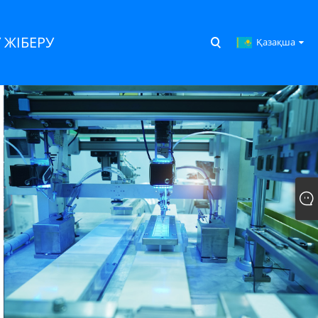
 ЖІБЕРУ
Қазақша